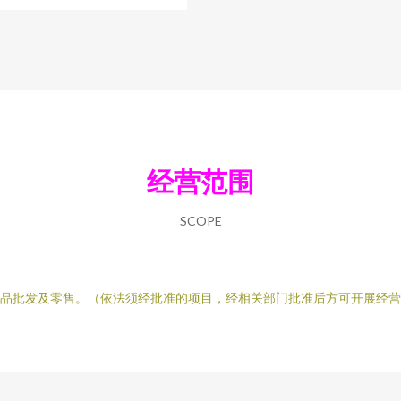
经营范围
SCOPE
品批发及零售。（依法须经批准的项目，经相关部门批准后方可开展经营