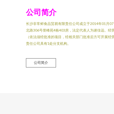
公司简介
长沙非常鲜食品贸易有限责任公司成立于2014年01月
北路306号誉峰苑4栋403房，法定代表人为谢佳远。
（依法须经批准的项目，经相关部门批准后方可开展经
责任公司具有1处分支机构。
公司简介