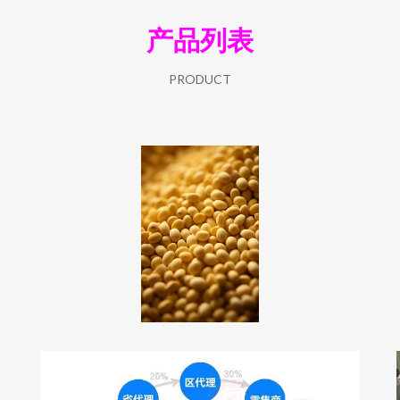
产品列表
PRODUCT