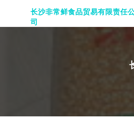
长沙非常鲜食品贸易有限责任
司