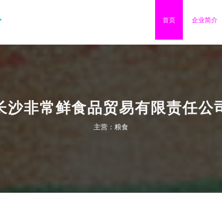
公
首页
企业简介
长沙非常鲜食品贸易有限责任公
主营：粮食