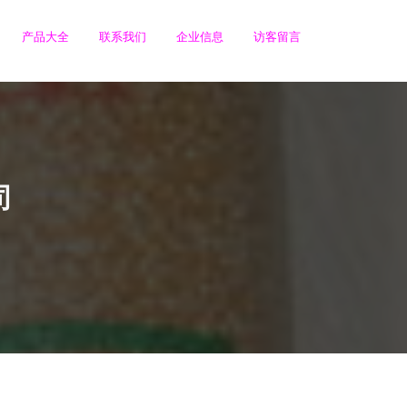
产品大全
联系我们
企业信息
访客留言
司